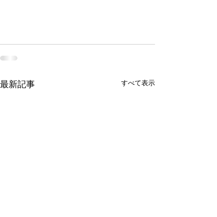
すべて表示
最新記事