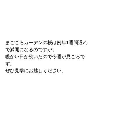
まごころガーデンの桜は例年1週間遅れ
で満開になるのですが、
暖かい日が続いたので今週が見ごろで
す。
ぜひ見学にお越しください。