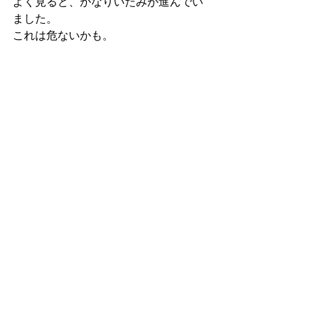
よく見ると、かなりいたみが進んでい
ました。
これは危ないかも。