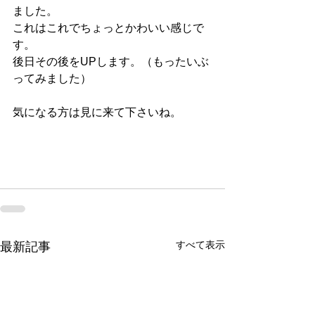
ました。
これはこれでちょっとかわいい感じで
す。
後日その後をUPします。（もったいぶ
ってみました）
気になる方は見に来て下さいね。
すべて表示
最新記事