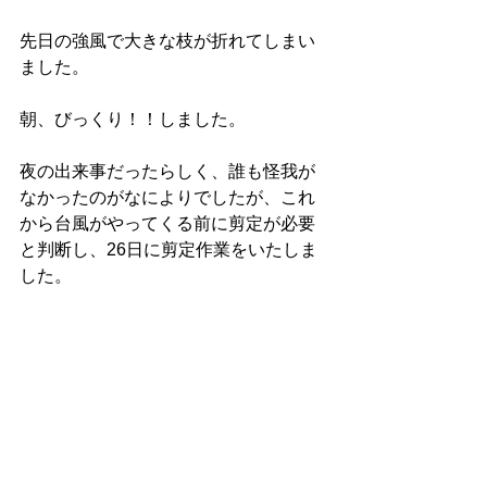
先日の強風で大きな枝が折れてしまい
ました。
朝、びっくり！！しました。
夜の出来事だったらしく、誰も怪我が
なかったのがなによりでしたが、これ
から台風がやってくる前に剪定が必要
と判断し、26日に剪定作業をいたしま
した。