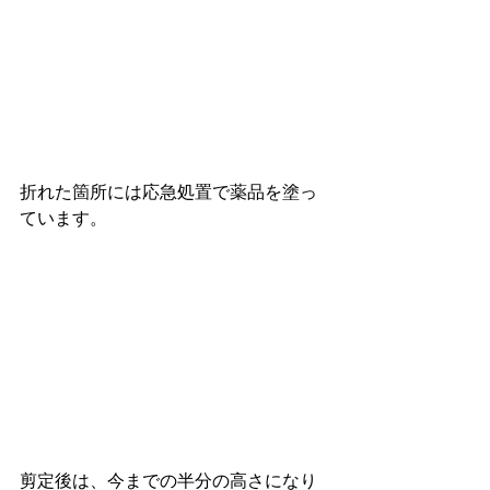
折れた箇所には応急処置で薬品を塗っ
ています。
剪定後は、今までの半分の高さになり