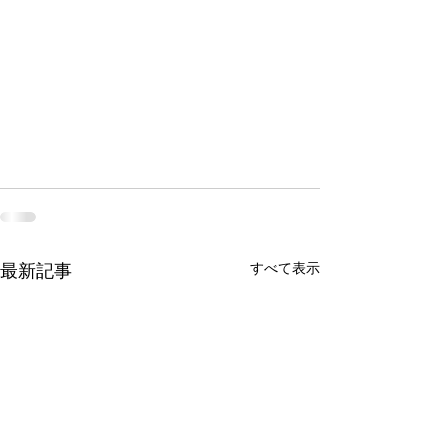
すべて表示
最新記事